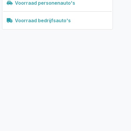
Voorraad personenauto's
Voorraad bedrijfsauto's